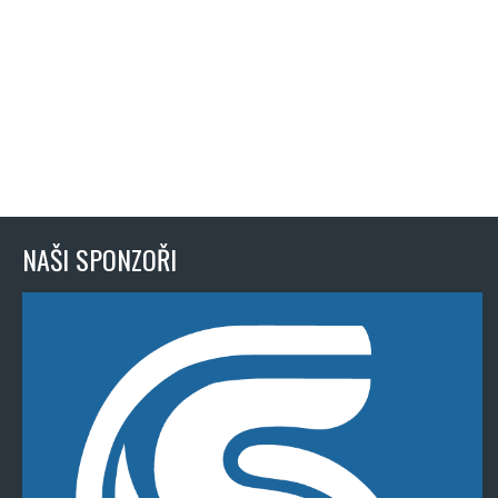
NAŠI SPONZOŘI