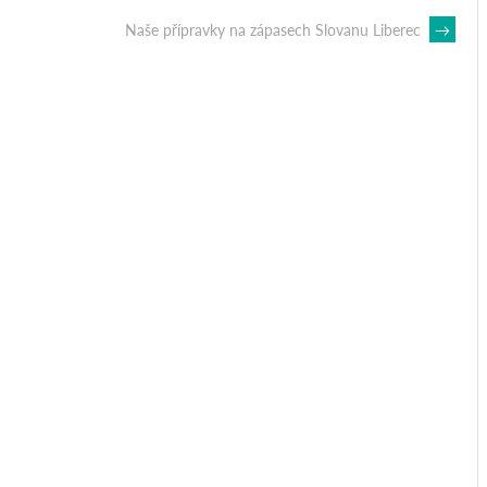
Naše přípravky na zápasech Slovanu Liberec
→