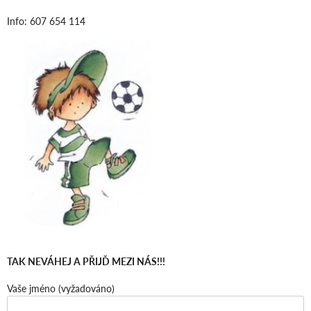
Info: 607 654 114
TAK NEVÁHEJ A PŘIJĎ MEZI NÁS!!!
Vaše jméno (vyžadováno)