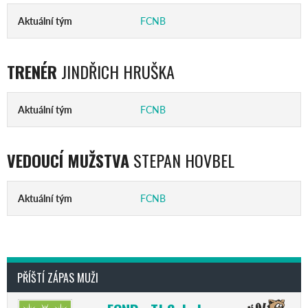
Aktuální tým
FCNB
TRENÉR
JINDŘICH HRUŠKA
Aktuální tým
FCNB
VEDOUCÍ MUŽSTVA
STEPAN HOVBEL
Aktuální tým
FCNB
PŘÍŠTÍ ZÁPAS MUŽI