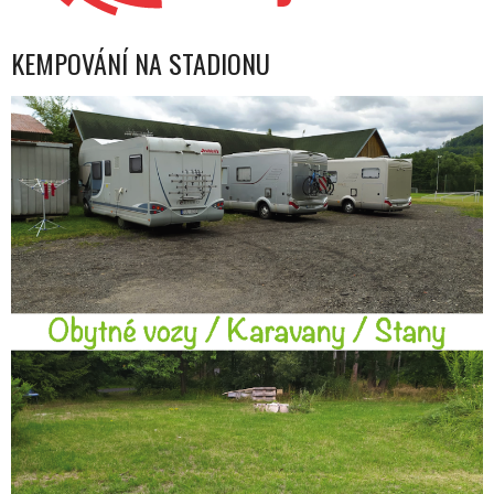
KEMPOVÁNÍ NA STADIONU