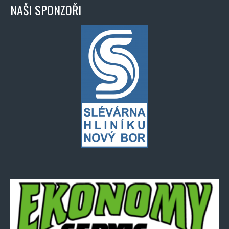
NAŠI SPONZOŘI