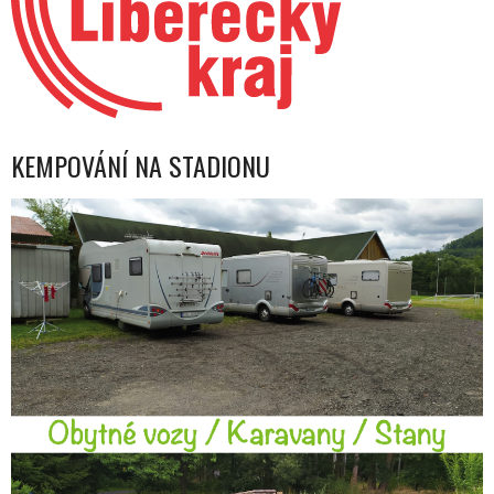
KEMPOVÁNÍ NA STADIONU