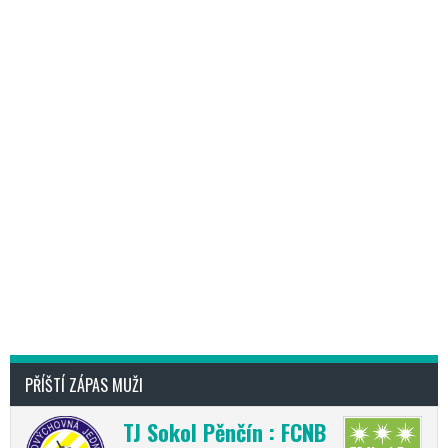
PŘÍŠTÍ ZÁPAS MUŽI
TJ Sokol Pěnčín : FCNB