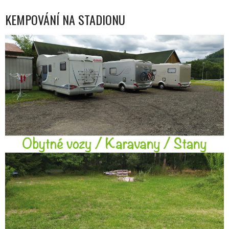
KEMPOVÁNÍ NA STADIONU