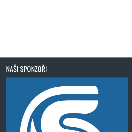
NAŠI SPONZOŘI