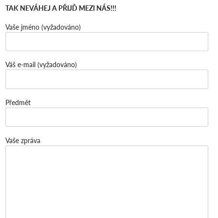
TAK NEVÁHEJ A PŘIJĎ MEZI NÁS!!!
Vaše jméno (vyžadováno)
Váš e-mail (vyžadováno)
Předmět
Vaše zpráva