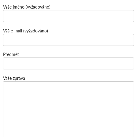
Vaše jméno (vyžadováno)
Váš e-mail (vyžadováno)
Předmět
Vaše zpráva