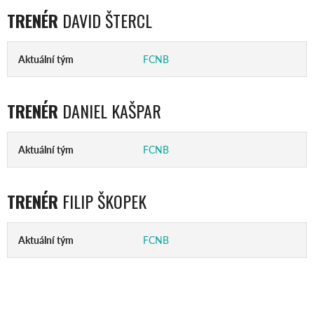
TRENÉR
DAVID ŠTERCL
Aktuální tým
FCNB
TRENÉR
DANIEL KAŠPAR
Aktuální tým
FCNB
TRENÉR
FILIP ŠKOPEK
Aktuální tým
FCNB