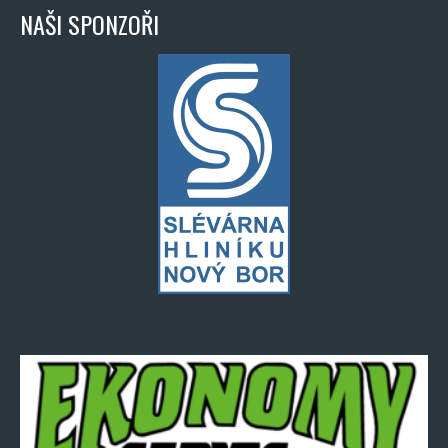
NAŠI SPONZOŘI