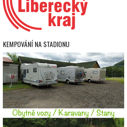
KEMPOVÁNÍ NA STADIONU