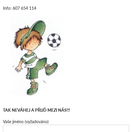
Info: 607 654 114
TAK NEVÁHEJ A PŘIJĎ MEZI NÁS!!!
Vaše jméno (vyžadováno)