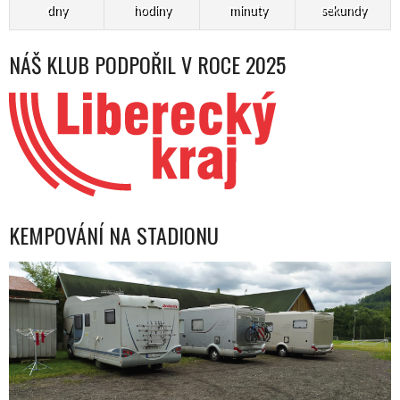
dny
hodiny
minuty
sekundy
NÁŠ KLUB PODPOŘIL V ROCE 2025
KEMPOVÁNÍ NA STADIONU