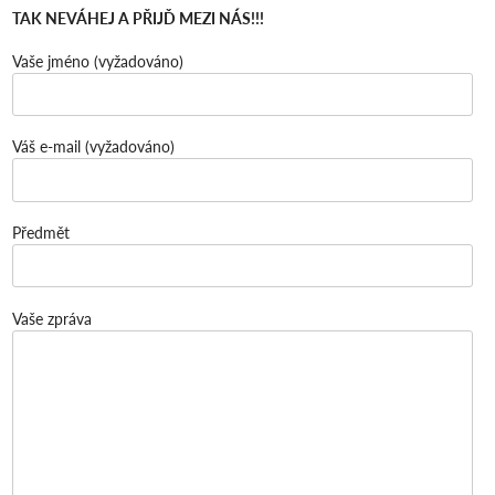
TAK NEVÁHEJ A PŘIJĎ MEZI NÁS!!!
Vaše jméno (vyžadováno)
Váš e-mail (vyžadováno)
Předmět
Vaše zpráva