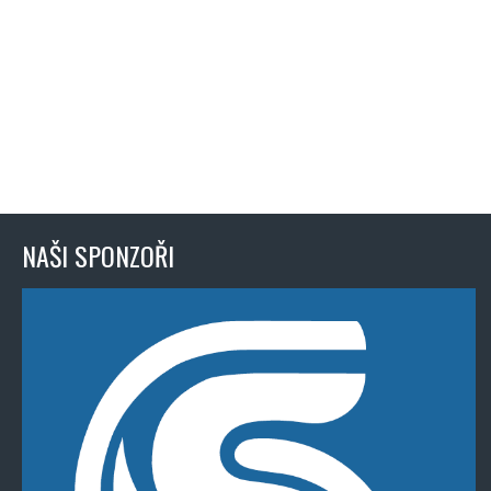
NAŠI SPONZOŘI