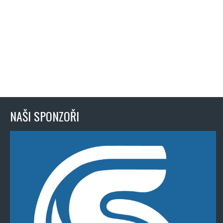
NAŠI SPONZOŘI