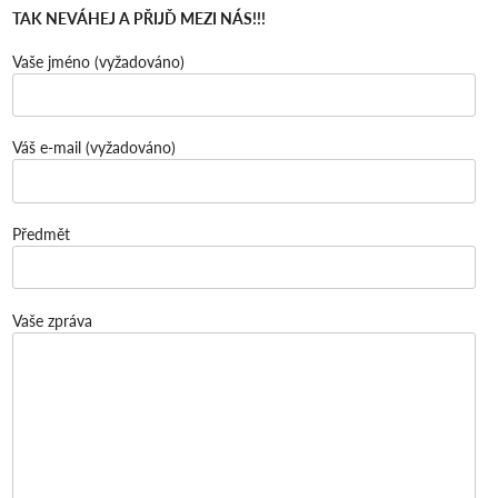
TAK NEVÁHEJ A PŘIJĎ MEZI NÁS!!!
Vaše jméno (vyžadováno)
Váš e-mail (vyžadováno)
Předmět
Vaše zpráva