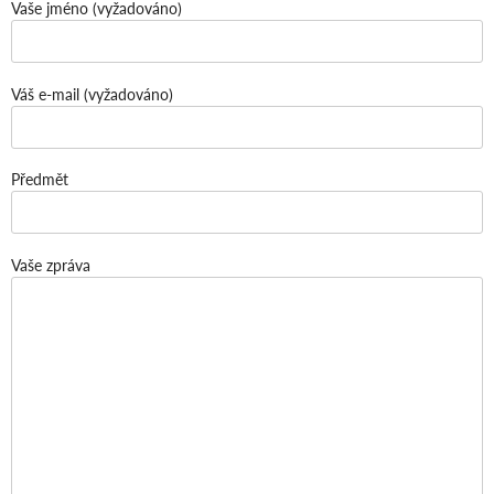
Vaše jméno (vyžadováno)
Váš e-mail (vyžadováno)
Předmět
Vaše zpráva