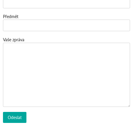
Předmět
Vaše zpráva