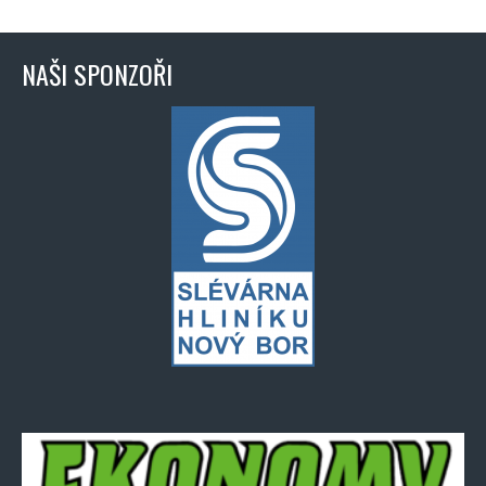
NAŠI SPONZOŘI