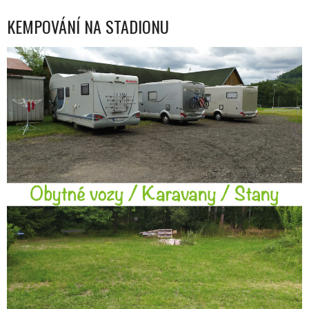
KEMPOVÁNÍ NA STADIONU