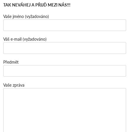
TAK NEVÁHEJ A PŘIJĎ MEZI NÁS!!!
Vaše jméno (vyžadováno)
Váš e-mail (vyžadováno)
Předmět
Vaše zpráva