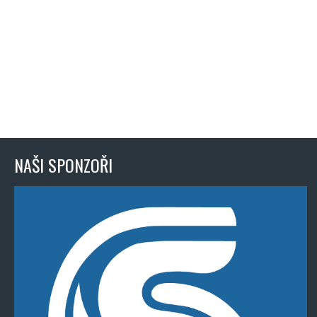
NAŠI SPONZOŘI