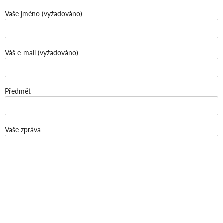
Vaše jméno (vyžadováno)
Váš e-mail (vyžadováno)
Předmět
Vaše zpráva