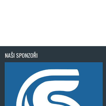
NAŠI SPONZOŘI