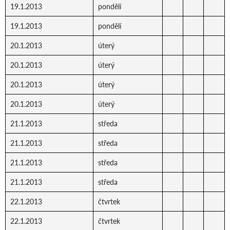
19.1.2013
pondělí
19.1.2013
pondělí
20.1.2013
úterý
20.1.2013
úterý
20.1.2013
úterý
20.1.2013
úterý
21.1.2013
středa
21.1.2013
středa
21.1.2013
středa
21.1.2013
středa
22.1.2013
čtvrtek
22.1.2013
čtvrtek