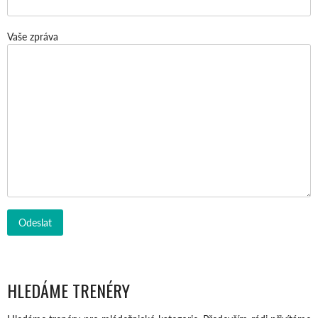
Vaše zpráva
HLEDÁME TRENÉRY