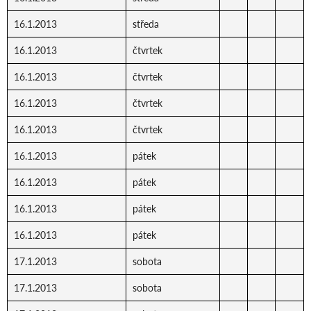
16.1.2013
středa
16.1.2013
čtvrtek
16.1.2013
čtvrtek
16.1.2013
čtvrtek
16.1.2013
čtvrtek
16.1.2013
pátek
16.1.2013
pátek
16.1.2013
pátek
16.1.2013
pátek
17.1.2013
sobota
17.1.2013
sobota