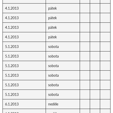
4.1.2013
pátek
4.1.2013
pátek
4.1.2013
pátek
4.1.2013
pátek
5.1.2013
sobota
5.1.2013
sobota
5.1.2013
sobota
5.1.2013
sobota
5.1.2013
sobota
5.1.2013
sobota
6.1.2013
neděle