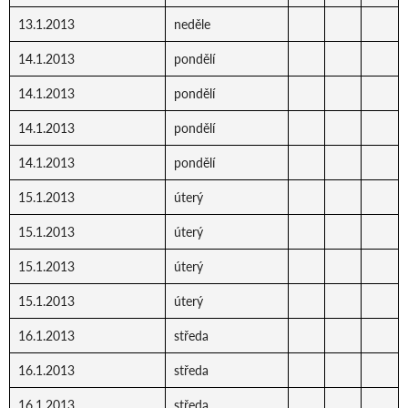
13.1.2013
neděle
14.1.2013
pondělí
14.1.2013
pondělí
14.1.2013
pondělí
14.1.2013
pondělí
15.1.2013
úterý
15.1.2013
úterý
15.1.2013
úterý
15.1.2013
úterý
16.1.2013
středa
16.1.2013
středa
16.1.2013
středa