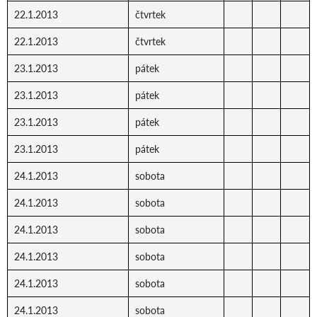
22.1.2013
čtvrtek
22.1.2013
čtvrtek
23.1.2013
pátek
23.1.2013
pátek
23.1.2013
pátek
23.1.2013
pátek
24.1.2013
sobota
24.1.2013
sobota
24.1.2013
sobota
24.1.2013
sobota
24.1.2013
sobota
24.1.2013
sobota