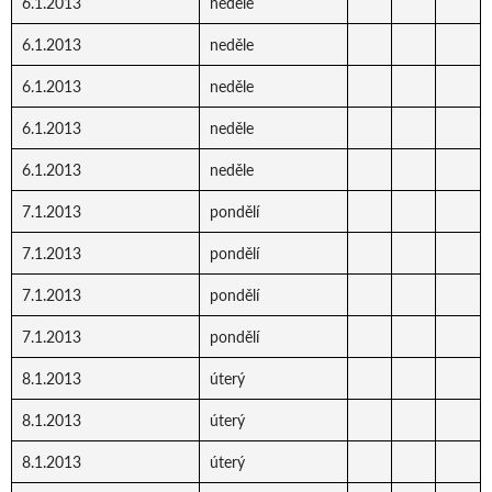
6.1.2013
neděle
6.1.2013
neděle
6.1.2013
neděle
6.1.2013
neděle
6.1.2013
neděle
7.1.2013
pondělí
7.1.2013
pondělí
7.1.2013
pondělí
7.1.2013
pondělí
8.1.2013
úterý
8.1.2013
úterý
8.1.2013
úterý