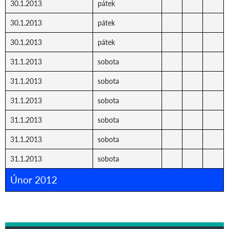
30.1.2013
pátek
30.1.2013
pátek
30.1.2013
pátek
31.1.2013
sobota
31.1.2013
sobota
31.1.2013
sobota
31.1.2013
sobota
31.1.2013
sobota
31.1.2013
sobota
Únor 2012