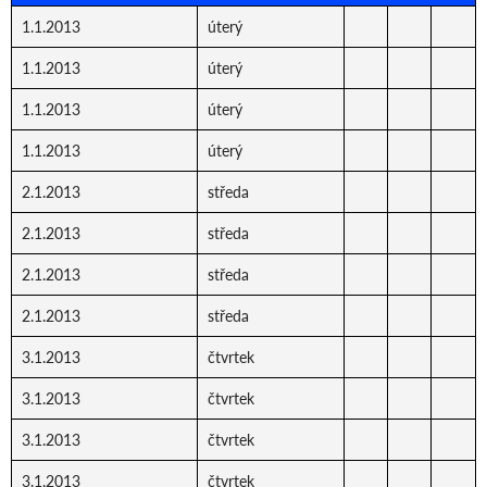
1.1.2013
úterý
1.1.2013
úterý
1.1.2013
úterý
1.1.2013
úterý
2.1.2013
středa
2.1.2013
středa
2.1.2013
středa
2.1.2013
středa
3.1.2013
čtvrtek
3.1.2013
čtvrtek
3.1.2013
čtvrtek
3.1.2013
čtvrtek