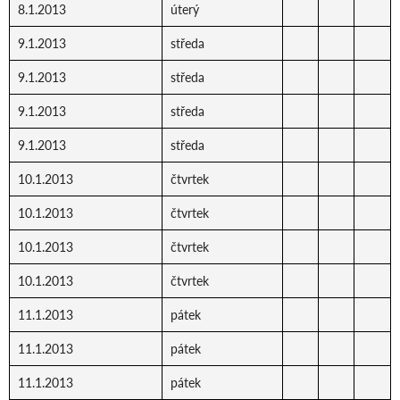
8.1.2013
úterý
9.1.2013
středa
9.1.2013
středa
9.1.2013
středa
9.1.2013
středa
10.1.2013
čtvrtek
10.1.2013
čtvrtek
10.1.2013
čtvrtek
10.1.2013
čtvrtek
11.1.2013
pátek
11.1.2013
pátek
11.1.2013
pátek