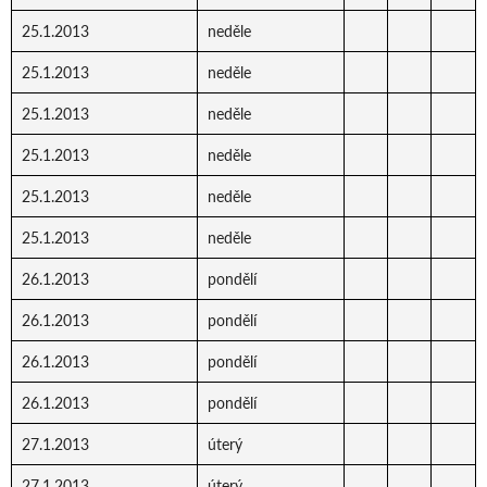
25.1.2013
neděle
25.1.2013
neděle
25.1.2013
neděle
25.1.2013
neděle
25.1.2013
neděle
25.1.2013
neděle
26.1.2013
pondělí
26.1.2013
pondělí
26.1.2013
pondělí
26.1.2013
pondělí
27.1.2013
úterý
27.1.2013
úterý