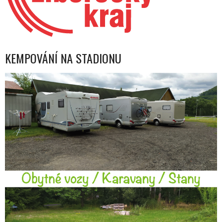
KEMPOVÁNÍ NA STADIONU