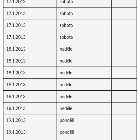
17.1.2013
sobota
17.1.2013
sobota
17.1.2013
sobota
17.1.2013
sobota
18.1.2013
neděle
18.1.2013
neděle
18.1.2013
neděle
18.1.2013
neděle
18.1.2013
neděle
18.1.2013
neděle
19.1.2013
pondělí
19.1.2013
pondělí