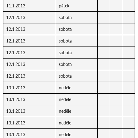
11.1.2013
pátek
12.1.2013
sobota
12.1.2013
sobota
12.1.2013
sobota
12.1.2013
sobota
12.1.2013
sobota
12.1.2013
sobota
13.1.2013
neděle
13.1.2013
neděle
13.1.2013
neděle
13.1.2013
neděle
13.1.2013
neděle