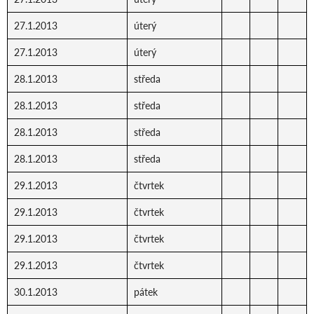
27.1.2013
úterý
27.1.2013
úterý
28.1.2013
středa
28.1.2013
středa
28.1.2013
středa
28.1.2013
středa
29.1.2013
čtvrtek
29.1.2013
čtvrtek
29.1.2013
čtvrtek
29.1.2013
čtvrtek
30.1.2013
pátek