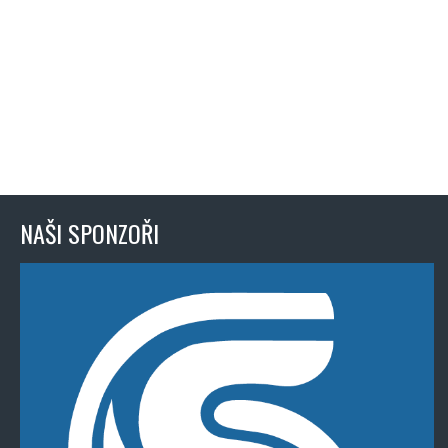
NAŠI SPONZOŘI