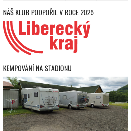
NÁŠ KLUB PODPOŘIL V ROCE 2025
KEMPOVÁNÍ NA STADIONU