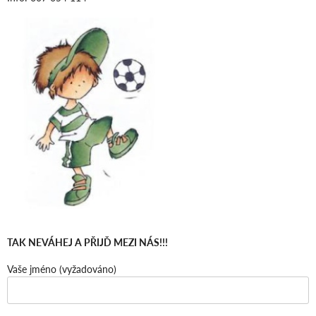
TAK NEVÁHEJ A PŘIJĎ MEZI NÁS!!!
Vaše jméno (vyžadováno)