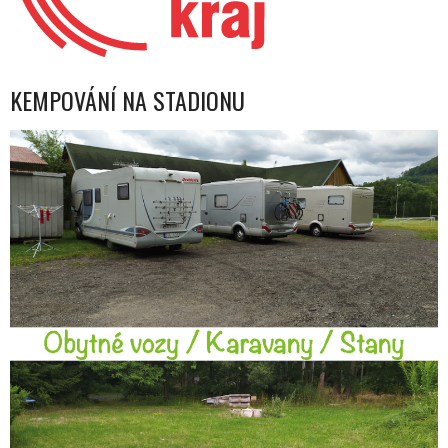
KEMPOVÁNÍ NA STADIONU