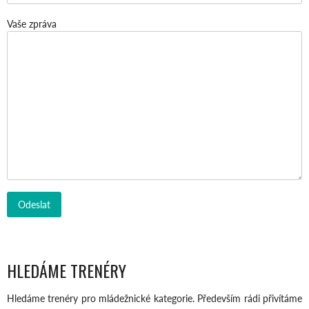
Vaše zpráva
HLEDÁME TRENÉRY
Hledáme trenéry pro mládežnické kategorie. Především rádi přivítáme