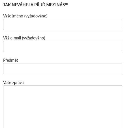
TAK NEVÁHEJ A PŘIJĎ MEZI NÁS!!!
Vaše jméno (vyžadováno)
Váš e-mail (vyžadováno)
Předmět
Vaše zpráva